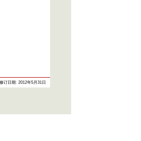
修订日期: 2012年5月31日